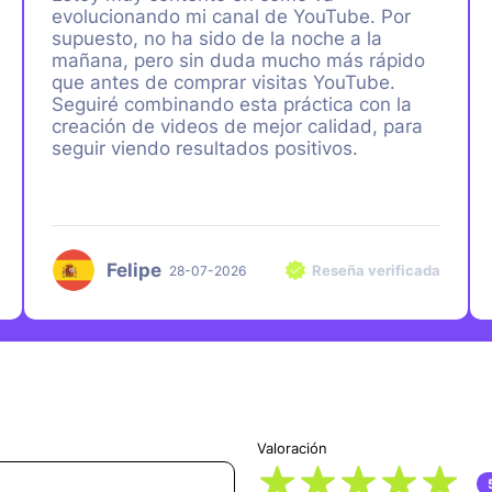
evolucionando mi canal de YouTube. Por
supuesto, no ha sido de la noche a la
mañana, pero sin duda mucho más rápido
que antes de comprar visitas YouTube.
Seguiré combinando esta práctica con la
creación de videos de mejor calidad, para
seguir viendo resultados positivos.
Felipe
Reseña verificada
28-07-2026
Valoración