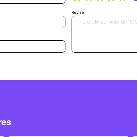
Revise
res