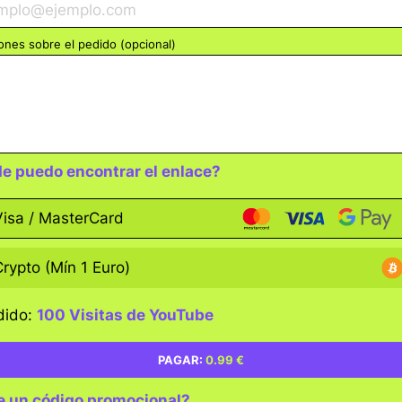
ones sobre el pedido (opcional)
e puedo encontrar el enlace?
Visa / MasterCard
 compartir un enlace de video de YouTube:
re el video
Crypto (Mín 1 Euro)
z clic en "Compartir" debajo del video
pia el enlace proporcionado o pulsa "Copiar"
dido:
100 Visitas de YouTube
do alternativo:
a la URL de la barra de direcciones del navegador
PAGAR:
0.99 €
e un código promocional?