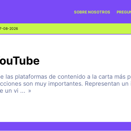
SOBRE NOSOTROS
PREGU
7-08-2026
YouTube
e las plataformas de contenido a la carta más 
racciones son muy importantes. Representan un 
de un vi
...
»