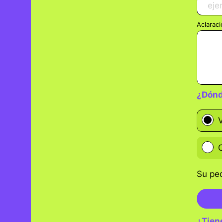
Aclaraci
¿Dónd
Para
✅ Ab
✅ Ha
✅ Co
Su pe
Méto
Copi
¿Tien