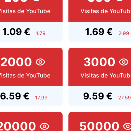
Visitas de YouTube
Visitas de YouTub
1.09 €
1.69 €
1.79
2.99
2000
3000
Visitas de YouTube
Visitas de YouTub
6.59 €
9.59 €
17.99
27.5
20000
50000