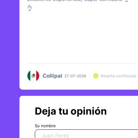
👌
Collipal
Reseña verificada
27-07-2026
Deja tu opinión
Su nombre