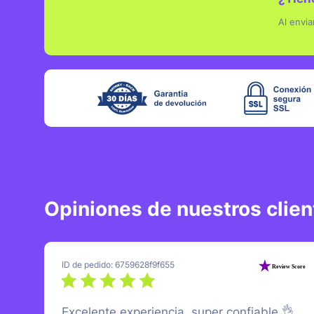
htt
Código 
htt
Al envi
Opiniones de nuestros clien
ID de pedido: 6759628f9f655
Excelente experiencia, super confiable 👌