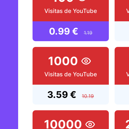
Visitas de YouTube
0.99 €
1.19
1000
Visitas de YouTube
3.59 €
10.19
10000