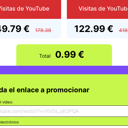
Visitas de YouTube
Visitas de YouTub
49.79 €
122.99 €
179.39
419
0.99 €
Total
a el enlace a promocionar
l vídeo:
electrónico