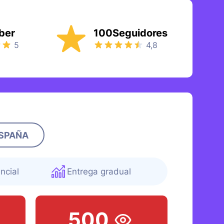
500 SEGUIDORES
VENDIDOS
hace 4 mins
50 LIKES
VENDIDOS
hace 7 mins
ber
100Seguidores
100 LIKES
VENDIDOS
hace 3 mins
5
4,8
250 SEGUIDORES
VENDIDOS
hace 4 mins
100 SEGUIDORES
VENDIDOS
hace 2 mins
2500 VISITAS
VENDIDAS
hace 6 mins
1000 VISITAS
VENDIDAS
hace 7 mins
25.000 VISITAS
VENDIDAS
hace 2 mins
ESPAÑA
500 SEGUIDORES
VENDIDOS
hace 4 mins
20 LIKES
VENDIDOS
hace 7 mins
ncial
Entrega gradual
300 LIKES
VENDIDOS
hace 3 mins
2500 VISITAS
VENDIDAS
hace 6 mins
500
500 SEGUIDORES
VENDIDOS
hace 4 mins