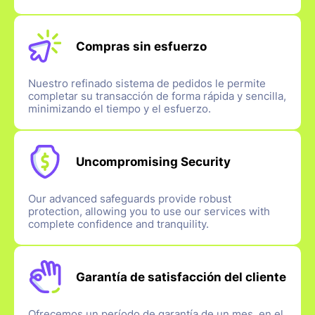
Compras sin esfuerzo
Nuestro refinado sistema de pedidos le permite
completar su transacción de forma rápida y sencilla,
minimizando el tiempo y el esfuerzo.
Uncompromising Security
Our advanced safeguards provide robust
protection, allowing you to use our services with
complete confidence and tranquility.
Garantía de satisfacción del cliente
Ofrecemos un período de garantía de un mes, en el