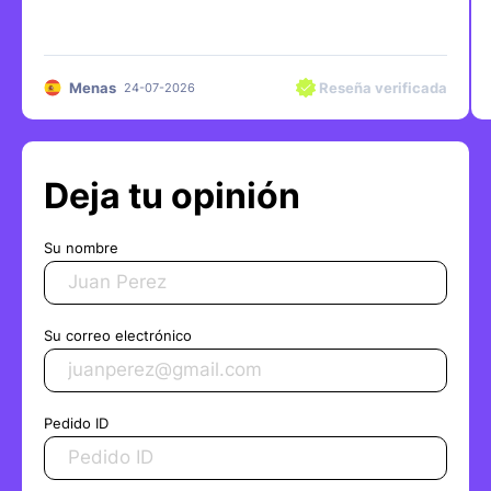
Menas
Reseña verificada
24-07-2026
Deja tu opinión
Su nombre
Su correo electrónico
Pedido ID