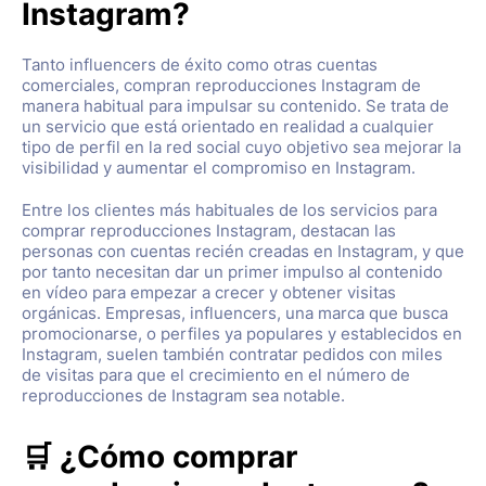
Instagram?
Tanto influencers de éxito como otras cuentas
comerciales, compran reproducciones Instagram de
manera habitual para impulsar su contenido. Se trata de
un servicio que está orientado en realidad a cualquier
tipo de perfil en la red social cuyo objetivo sea mejorar la
visibilidad y aumentar el compromiso en Instagram.
Entre los clientes más habituales de los servicios para
comprar reproducciones Instagram, destacan las
personas con cuentas recién creadas en Instagram, y que
por tanto necesitan dar un primer impulso al contenido
en vídeo para empezar a crecer y obtener visitas
orgánicas. Empresas, influencers, una marca que busca
promocionarse, o perfiles ya populares y establecidos en
Instagram, suelen también contratar pedidos con miles
de visitas para que el crecimiento en el número de
reproducciones de Instagram sea notable.
🛒 ¿Cómo comprar