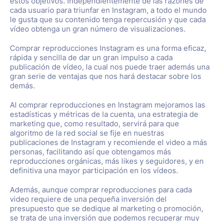
estos objetivos. Independientemente de las razones de
cada usuario para triunfar en Instagram, a todo el mundo
le gusta que su contenido tenga repercusión y que cada
vídeo obtenga un gran número de visualizaciones.
Comprar reproducciones Instagram es una forma eficaz,
rápida y sencilla de dar un gran impulso a cada
publicación de vídeo, la cual nos puede traer además una
gran serie de ventajas que nos hará destacar sobre los
demás.
Al comprar reproducciones en Instagram mejoramos las
estadísticas y métricas de la cuenta, una estrategia de
marketing que, como resultado, servirá para que
algoritmo de la red social se fije en nuestras
publicaciones de Instagram y recomiende el video a más
personas, facilitando así que obtengamos más
reproducciones orgánicas, más likes y seguidores, y en
definitiva una mayor participación en los vídeos.
Además, aunque comprar reproducciones para cada
video requiere de una pequeña inversión del
presupuesto que se dedique al marketing o promoción,
se trata de una inversión que podemos recuperar muy