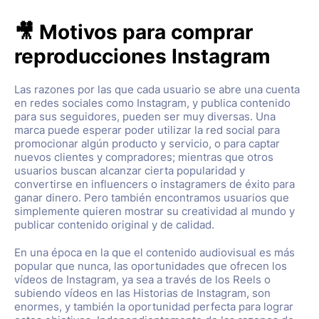
🎥 Motivos para comprar
reproducciones Instagram
Las razones por las que cada usuario se abre una cuenta
en redes sociales como Instagram, y publica contenido
para sus seguidores, pueden ser muy diversas. Una
marca puede esperar poder utilizar la red social para
promocionar algún producto y servicio, o para captar
nuevos clientes y compradores; mientras que otros
usuarios buscan alcanzar cierta popularidad y
convertirse en influencers o instagramers de éxito para
ganar dinero. Pero también encontramos usuarios que
simplemente quieren mostrar su creatividad al mundo y
publicar contenido original y de calidad.
En una época en la que el contenido audiovisual es más
popular que nunca, las oportunidades que ofrecen los
vídeos de Instagram, ya sea a través de los Reels o
subiendo vídeos en las Historias de Instagram, son
enormes, y también la oportunidad perfecta para lograr