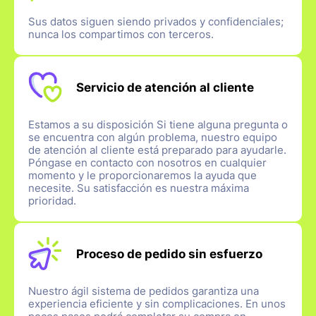
Sus datos siguen siendo privados y confidenciales;
nunca los compartimos con terceros.
Servicio de atención al cliente
Estamos a su disposición Si tiene alguna pregunta o
se encuentra con algún problema, nuestro equipo
de atención al cliente está preparado para ayudarle.
Póngase en contacto con nosotros en cualquier
momento y le proporcionaremos la ayuda que
necesite. Su satisfacción es nuestra máxima
prioridad.
Proceso de pedido sin esfuerzo
Nuestro ágil sistema de pedidos garantiza una
experiencia eficiente y sin complicaciones. En unos