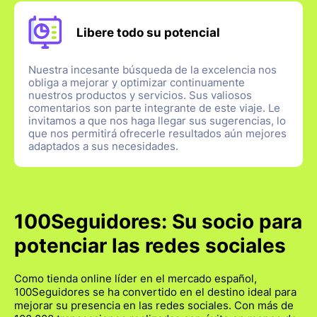
Libere todo su potencial
Nuestra incesante búsqueda de la excelencia nos
obliga a mejorar y optimizar continuamente
nuestros productos y servicios. Sus valiosos
comentarios son parte integrante de este viaje. Le
invitamos a que nos haga llegar sus sugerencias, lo
que nos permitirá ofrecerle resultados aún mejores
adaptados a sus necesidades.
100Seguidores: Su socio para
potenciar las redes sociales
Como tienda online líder en el mercado español,
100Seguidores se ha convertido en el destino ideal para
mejorar su presencia en las redes sociales. Con más de