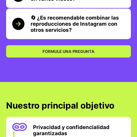
🔄 ¿Es recomendable combinar las
reproducciones de Instagram con
otros servicios?
FORMULE UNA PREGUNTA
Nuestro principal objetivo
Privacidad y confidencialidad
garantizadas