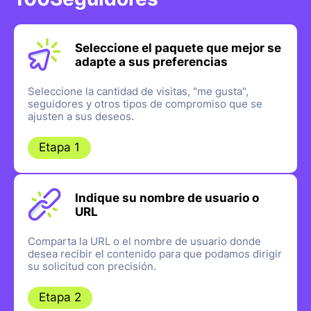
Seleccione el paquete que mejor se
adapte a sus preferencias
Seleccione la cantidad de visitas, "me gusta",
seguidores y otros tipos de compromiso que se
ajusten a sus deseos.
Etapa 1
Indique su nombre de usuario o
URL
Comparta la URL o el nombre de usuario donde
desea recibir el contenido para que podamos dirigir
su solicitud con precisión.
Etapa 2