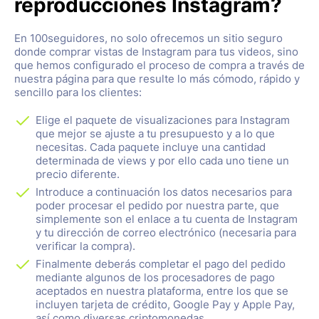
reproducciones Instagram?
En 100seguidores, no solo ofrecemos un sitio seguro
donde comprar vistas de Instagram para tus videos, sino
que hemos configurado el proceso de compra a través de
nuestra página para que resulte lo más cómodo, rápido y
sencillo para los clientes:
Elige el paquete de visualizaciones para Instagram
que mejor se ajuste a tu presupuesto y a lo que
necesitas. Cada paquete incluye una cantidad
determinada de views y por ello cada uno tiene un
precio diferente.
Introduce a continuación los datos necesarios para
poder procesar el pedido por nuestra parte, que
simplemente son el enlace a tu cuenta de Instagram
y tu dirección de correo electrónico (necesaria para
verificar la compra).
Finalmente deberás completar el pago del pedido
mediante algunos de los procesadores de pago
aceptados en nuestra plataforma, entre los que se
incluyen tarjeta de crédito, Google Pay y Apple Pay,
así como diversas criptomonedas.