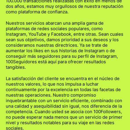
100.000 transacciones realizadas con éxito en menos de
dos años, estamos muy orgullosos de nuestra reputación
como plataforma de confianza.
Nuestros servicios abarcan una amplia gama de
plataformas de redes sociales populares, como
Instagram, YouTube y Facebook, entre otras. Sean cuales
sean sus objetivos, damos prioridad a sus deseos y los
consideramos nuestras directrices. Ya se trate de
aumentar los likes en sus historias de Instagram o de
conseguir más seguidores para su perfil de Instagram,
100Seguidores está aquí para ofrecer resultados
tangibles.
La satisfacción del cliente se encuentra en el núcleo de
nuestros valores, lo que nos impulsa a luchar
continuamente por la excelencia en todas las facetas de
nuestras operaciones. Nuestro compromiso
inquebrantable con un servicio eficiente, combinado con
una calidad y asequibilidad sin igual, nos diferencia de la
competencia. Cuando usted se asocia con 100Followers,
no puede esperar nada menos que un servicio de primer
nivel y resultados notables para su viaje en las redes
sociales.