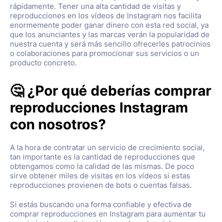
rápidamente. Tener una alta cantidad de visitas y
reproducciones en los vídeos de Instagram nos facilita
enormemente poder ganar dinero con esta red social, ya
que los anunciantes y las marcas verán la popularidad de
nuestra cuenta y será más sencillo ofrecerles patrocinios
o colaboraciones para promocionar sus servicios o un
producto concreto.
🤔 ¿Por qué deberías comprar
reproducciones Instagram
con nosotros?
A la hora de contratar un servicio de crecimiento social,
tan importante es la cantidad de reproducciones que
obtengamos como la calidad de las mismas. De poco
sirve obtener miles de visitas en los vídeos si estas
reproducciones provienen de bots o cuentas falsas.
Si estás buscando una forma confiable y efectiva de
comprar reproducciones en Instagram para aumentar tu