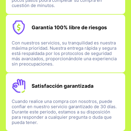
pocos pasos podrá completar su compra en
cuestión de minutos.
Garantía 100% libre de riesgos
Con nuestros servicios, su tranquilidad es nuestra
máxima prioridad. Nuestra entrega rápida y segura
está respaldada por los protocolos de seguridad
más avanzados, proporcionándole una experiencia
sin preocupaciones.
Satisfacción garantizada
Cuando realice una compra con nosotros, puede
confiar en nuestro servicio garantizado de 30 días.
Durante este periodo, estamos a su disposición
para responder a cualquier pregunta o duda que
pueda tener.