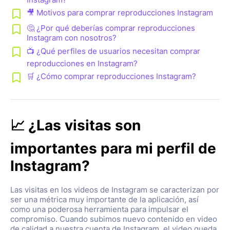
🎥 Motivos para comprar reproducciones Instagram
🤔 ¿Por qué deberías comprar reproducciones
Instagram con nosotros?
📺 ¿Qué perfiles de usuarios necesitan comprar
reproducciones en Instagram?
🛒 ¿Cómo comprar reproducciones Instagram?
📈 ¿Las visitas son
importantes para mi perfil de
Instagram?
Las visitas en los videos de Instagram se caracterizan por
ser una métrica muy importante de la aplicación, así
como una poderosa herramienta para impulsar el
compromiso. Cuando subimos nuevo contenido en video
de calidad a nuestra cuenta de Instagram, el video queda