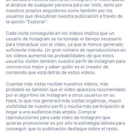
al alcance de cualquier persona para ser visto, tanto por
nuestros propios seguidores como también por los
usuarios que descubran nuestra publicación a través de
la opción “Explorar”.
Cada visita conseguida en los videos implica que un
usuario de Instagram se ha tomado el tiempo necesario
para interactuar con el video, ya que le hemos generado
suficiente interés. Un gran número de reproducciones en
los vídeos aumenta las probabilidades de que estos
usuarios visiten también nuestro perfil de Instagram para
conocernos mejor y saber quién es el creador de
contenido que está detrás de estos videos.
Cuantas más vistas reciban nuestros videos, más
probable es también que el video aparezca recomendado
por el algoritmo de Instagram a otros usuarios en su
Feed, lo que nos generará más visitas orgánicas, mayor
visibilidad de nuestro perfil y mucha más participación al
llegar a una audiencia más amplia. Comprar
reproducciones para cada video de Instagram que
quieras promocionar es por ello la estrategia idónea para
conseguir que tu publicación destaque sobre el resto.