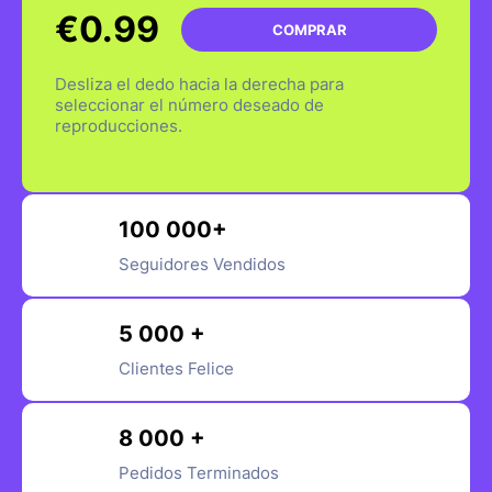
€0.99
COMPRAR
Desliza el dedo hacia la derecha para
seleccionar el número deseado de
reproducciones.
100 000+
Seguidores Vendidos
5 000 +
Clientes Felice
8 000 +
Pedidos Terminados