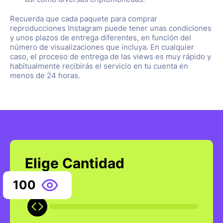
Recuerda que cada paquete para comprar
reproducciones Instagram puede tener unas condiciones
y unos plazos de entrega diferentes, en función del
número de visualizaciones que incluya. En cualquier
caso, el proceso de entrega de las views es muy rápido y
habitualmente recibirás el servicio en tu cuenta en
menos de 24 horas.
Elige Cantidad
100