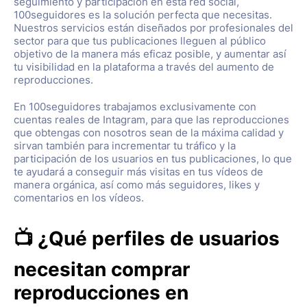
seguimiento y participación en esta red social,
100seguidores es la solución perfecta que necesitas.
Nuestros servicios están diseñados por profesionales del
sector para que tus publicaciones lleguen al público
objetivo de la manera más eficaz posible, y aumentar así
tu visibilidad en la plataforma a través del aumento de
reproducciones.
En 100seguidores trabajamos exclusivamente con
cuentas reales de Intagram, para que las reproducciones
que obtengas con nosotros sean de la máxima calidad y
sirvan también para incrementar tu tráfico y la
participación de los usuarios en tus publicaciones, lo que
te ayudará a conseguir más visitas en tus vídeos de
manera orgánica, así como más seguidores, likes y
comentarios en los vídeos.
📺 ¿Qué perfiles de usuarios
necesitan comprar
reproducciones en