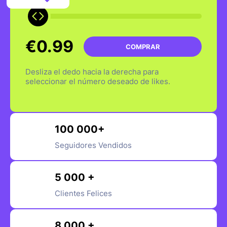
€0.99
COMPRAR
Desliza el dedo hacia la derecha para
seleccionar el número deseado de likes.
100 000+
Seguidores Vendidos
5 000 +
Clientes Felices
8 000 +