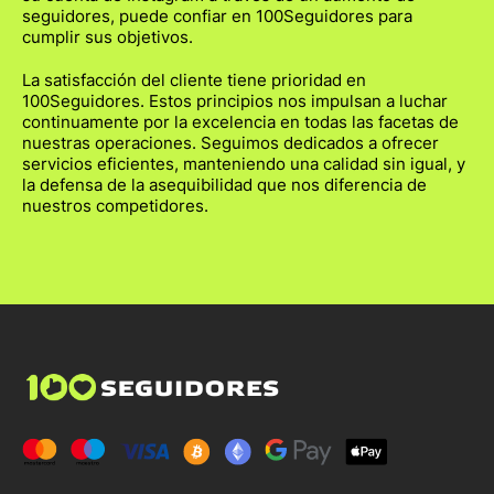
seguidores, puede confiar en 100Seguidores para
cumplir sus objetivos.
La satisfacción del cliente tiene prioridad en
100Seguidores. Estos principios nos impulsan a luchar
continuamente por la excelencia en todas las facetas de
nuestras operaciones. Seguimos dedicados a ofrecer
servicios eficientes, manteniendo una calidad sin igual, y
la defensa de la asequibilidad que nos diferencia de
nuestros competidores.