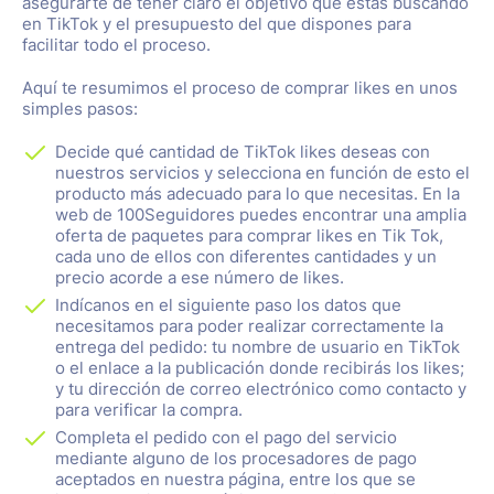
asegurarte de tener claro el objetivo que estás buscando
en TikTok y el presupuesto del que dispones para
facilitar todo el proceso.
Aquí te resumimos el proceso de comprar likes en unos
simples pasos:
Decide qué cantidad de TikTok likes deseas con
nuestros servicios y selecciona en función de esto el
producto más adecuado para lo que necesitas. En la
web de 100Seguidores puedes encontrar una amplia
oferta de paquetes para comprar likes en Tik Tok,
cada uno de ellos con diferentes cantidades y un
precio acorde a ese número de likes.
Indícanos en el siguiente paso los datos que
necesitamos para poder realizar correctamente la
entrega del pedido: tu nombre de usuario en TikTok
o el enlace a la publicación donde recibirás los likes;
y tu dirección de correo electrónico como contacto y
para verificar la compra.
Completa el pedido con el pago del servicio
mediante alguno de los procesadores de pago
aceptados en nuestra página, entre los que se