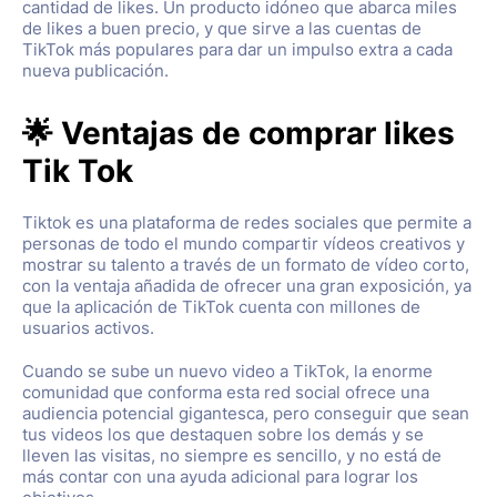
cantidad de likes. Un producto idóneo que abarca miles
de likes a buen precio, y que sirve a las cuentas de
TikTok más populares para dar un impulso extra a cada
nueva publicación.
🌟 Ventajas de comprar likes
Tik Tok
Tiktok es una plataforma de redes sociales que permite a
personas de todo el mundo compartir vídeos creativos y
mostrar su talento a través de un formato de vídeo corto,
con la ventaja añadida de ofrecer una gran exposición, ya
que la aplicación de TikTok cuenta con millones de
usuarios activos.
Cuando se sube un nuevo video a TikTok, la enorme
comunidad que conforma esta red social ofrece una
audiencia potencial gigantesca, pero conseguir que sean
tus videos los que destaquen sobre los demás y se
lleven las visitas, no siempre es sencillo, y no está de
más contar con una ayuda adicional para lograr los