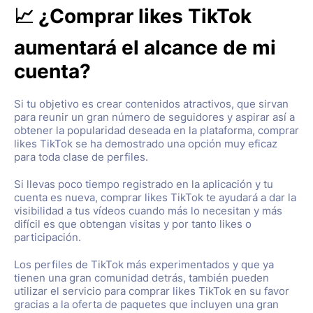
📈 ¿Comprar likes TikTok
aumentará el alcance de mi
cuenta?
Si tu objetivo es crear contenidos atractivos, que sirvan
para reunir un gran número de seguidores y aspirar así a
obtener la popularidad deseada en la plataforma, comprar
likes TikTok se ha demostrado una opción muy eficaz
para toda clase de perfiles.
Si llevas poco tiempo registrado en la aplicación y tu
cuenta es nueva, comprar likes TikTok te ayudará a dar la
visibilidad a tus vídeos cuando más lo necesitan y más
difícil es que obtengan visitas y por tanto likes o
participación.
Los perfiles de TikTok más experimentados y que ya
tienen una gran comunidad detrás, también pueden
utilizar el servicio para comprar likes TikTok en su favor
gracias a la oferta de paquetes que incluyen una gran