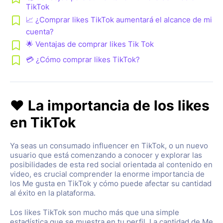
TikTok
📈 ¿Comprar likes TikTok aumentará el alcance de mi
cuenta?
🌟 Ventajas de comprar likes Tik Tok
💳 ¿Cómo comprar likes TikTok?
❤️ La importancia de los likes
en TikTok
Ya seas un consumado influencer en TikTok, o un nuevo
usuario que está comenzando a conocer y explorar las
posibilidades de esta red social orientada al contenido en
video, es crucial comprender la enorme importancia de
los Me gusta en TikTok y cómo puede afectar su cantidad
al éxito en la plataforma.
Los likes TikTok son mucho más que una simple
estadística que se muestra en tu perfil. La cantidad de Me