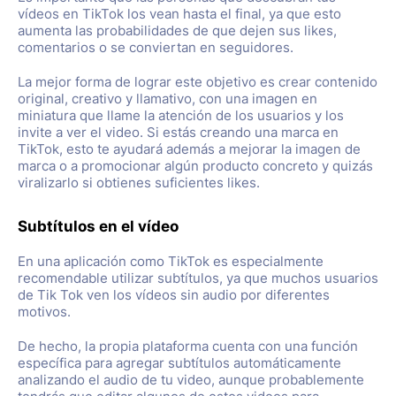
vídeos en TikTok los vean hasta el final, ya que esto
aumenta las probabilidades de que dejen sus likes,
comentarios o se conviertan en seguidores.
La mejor forma de lograr este objetivo es crear contenido
original, creativo y llamativo, con una imagen en
miniatura que llame la atención de los usuarios y los
invite a ver el video. Si estás creando una marca en
TikTok, esto te ayudará además a mejorar la imagen de
marca o a promocionar algún producto concreto y quizás
viralizarlo si obtienes suficientes likes.
Subtítulos en el vídeo
En una aplicación como TikTok es especialmente
recomendable utilizar subtítulos, ya que muchos usuarios
de Tik Tok ven los vídeos sin audio por diferentes
motivos.
De hecho, la propia plataforma cuenta con una función
específica para agregar subtítulos automáticamente
analizando el audio de tu video, aunque probablemente