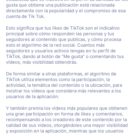
gusta que obtiene una publicación está relacionada
directamente con la popularidad y el compromiso de esa
cuenta de Tik Tok.
Esto significa que tus likes de TikTok son el indicativo
principal sobre cómo responden las personas y tus
seguidores al contenido que publicas, y cómo procesa
esto el algoritmo de la red social. Cuantos más
seguidores y usuarios activos tengas en tu perfil de
TikTok, dando al botón de “Me gusta” o comentando tus
vídeos, más visibilidad obtendrás.
De forma similar a otras plataformas, el algoritmo de
TikTok utiliza elementos como la participación, la
actividad, la temática del contenido o la ubicación, para
mostrar los vídeos que considera más relevantes a los
usuarios de la aplicación.
Y también premia los vídeos más populares que obtienen
una gran participación en forma de likes y comentarios,
recompensando a los creadores de este contenido por la
calidad de sus videos, otorgándoles una mayor visibilidad
y exposición en la aplicación, mientras que los usuarios