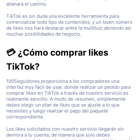
allanará el camino.
TikTok es sin duda una excelente herramienta para
comercializar todo tipo de contenidos, y un buen número
de likes nos hará destacar entre la multitud, abriendo así
muchas posibilidades de negocio.
💳 ¿Cómo comprar likes
TikTok?
100Seguidores proporciona a los compradores una
interfaz muy fácil de usar, donde realizar un pedido para
comprar likes en TikTok a través de nuestro servicio es
realmente sencillo. A modo de resumen, simplemente
debes elegir un plan de likes que se ajuste a lo que
necesites y luego realizar el pago del paquete
correspondiente.
Los likes solicitados con nuestro servicio llegarán sin
demora a tu cuenta, de manera que solo debes