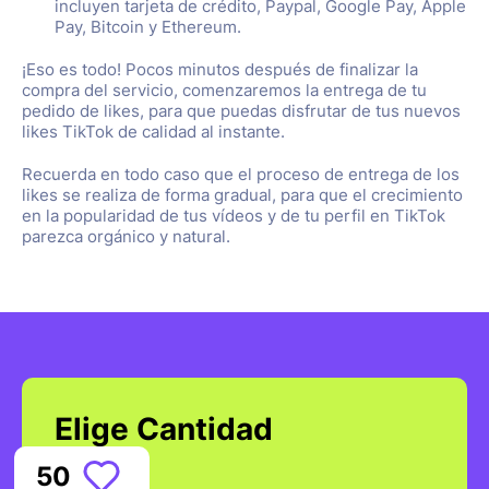
incluyen tarjeta de crédito, Paypal, Google Pay, Apple
Pay, Bitcoin y Ethereum.
¡Eso es todo! Pocos minutos después de finalizar la
compra del servicio, comenzaremos la entrega de tu
pedido de likes, para que puedas disfrutar de tus nuevos
likes TikTok de calidad al instante.
Recuerda en todo caso que el proceso de entrega de los
likes se realiza de forma gradual, para que el crecimiento
en la popularidad de tus vídeos y de tu perfil en TikTok
parezca orgánico y natural.
Elige Cantidad
50