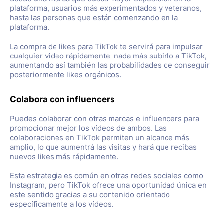
plataforma, usuarios más experimentados y veteranos,
hasta las personas que están comenzando en la
plataforma.
La compra de likes para TikTok te servirá para impulsar
cualquier video rápidamente, nada más subirlo a TikTok,
aumentando así también las probabilidades de conseguir
posteriormente likes orgánicos.
Colabora con influencers
Puedes colaborar con otras marcas e influencers para
promocionar mejor los vídeos de ambos. Las
colaboraciones en TikTok permiten un alcance más
amplio, lo que aumentrá las visitas y hará que recibas
nuevos likes más rápidamente.
Esta estrategia es común en otras redes sociales como
Instagram, pero TikTok ofrece una oportunidad única en
este sentido gracias a su contenido orientado
específicamente a los vídeos.