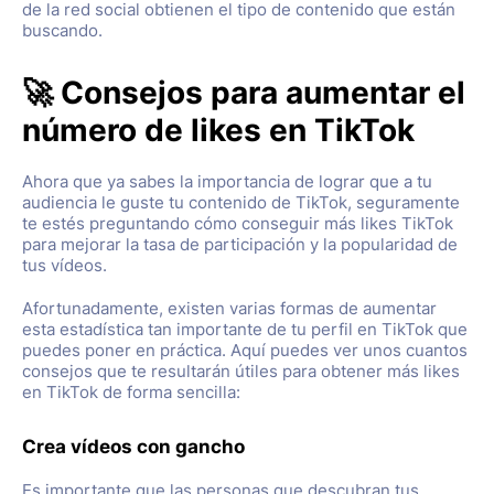
de la red social obtienen el tipo de contenido que están
buscando.
🚀 Consejos para aumentar el
número de likes en TikTok
Ahora que ya sabes la importancia de lograr que a tu
audiencia le guste tu contenido de TikTok, seguramente
te estés preguntando cómo conseguir más likes TikTok
para mejorar la tasa de participación y la popularidad de
tus vídeos.
Afortunadamente, existen varias formas de aumentar
esta estadística tan importante de tu perfil en TikTok que
puedes poner en práctica. Aquí puedes ver unos cuantos
consejos que te resultarán útiles para obtener más likes
en TikTok de forma sencilla:
Crea vídeos con gancho
Es importante que las personas que descubran tus