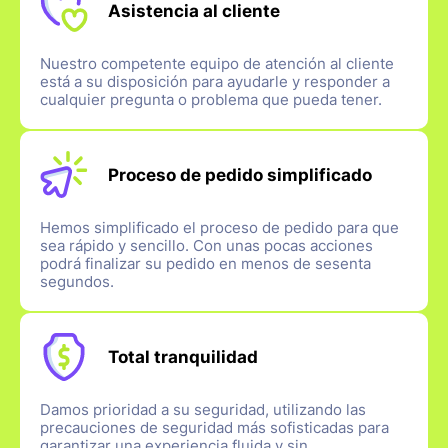
Asistencia al cliente
Nuestro competente equipo de atención al cliente
está a su disposición para ayudarle y responder a
cualquier pregunta o problema que pueda tener.
Proceso de pedido simplificado
Hemos simplificado el proceso de pedido para que
sea rápido y sencillo. Con unas pocas acciones
podrá finalizar su pedido en menos de sesenta
segundos.
Total tranquilidad
Damos prioridad a su seguridad, utilizando las
precauciones de seguridad más sofisticadas para
garantizar una experiencia fluida y sin