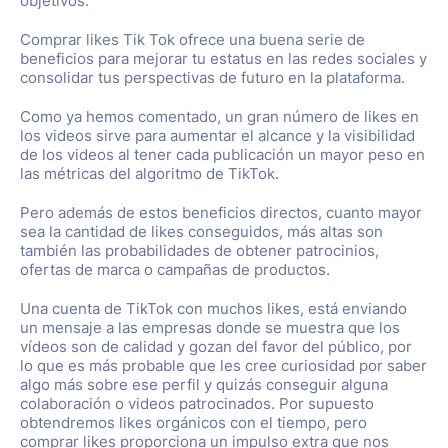
objetivos.
Comprar likes Tik Tok ofrece una buena serie de
beneficios para mejorar tu estatus en las redes sociales y
consolidar tus perspectivas de futuro en la plataforma.
Como ya hemos comentado, un gran número de likes en
los videos sirve para aumentar el alcance y la visibilidad
de los videos al tener cada publicación un mayor peso en
las métricas del algoritmo de TikTok.
Pero además de estos beneficios directos, cuanto mayor
sea la cantidad de likes conseguidos, más altas son
también las probabilidades de obtener patrocinios,
ofertas de marca o campañas de productos.
Una cuenta de TikTok con muchos likes, está enviando
un mensaje a las empresas donde se muestra que los
vídeos son de calidad y gozan del favor del público, por
lo que es más probable que les cree curiosidad por saber
algo más sobre ese perfil y quizás conseguir alguna
colaboración o videos patrocinados. Por supuesto
obtendremos likes orgánicos con el tiempo, pero
comprar likes proporciona un impulso extra que nos