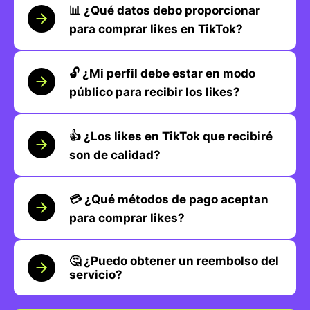
📊 ¿Qué datos debo proporcionar
para comprar likes en TikTok?
🔓 ¿Mi perfil debe estar en modo
público para recibir los likes?
👍 ¿Los likes en TikTok que recibiré
son de calidad?
💳 ¿Qué métodos de pago aceptan
para comprar likes?
🤔 ¿Puedo obtener un reembolso del
servicio?