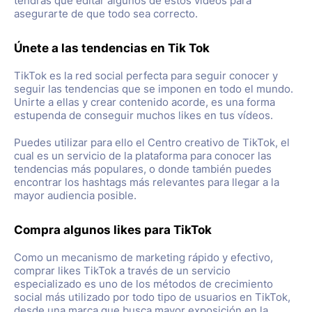
tendrás que editar algunos de estos videos para
asegurarte de que todo sea correcto.
Únete a las tendencias en Tik Tok
TikTok es la red social perfecta para seguir conocer y
seguir las tendencias que se imponen en todo el mundo.
Unirte a ellas y crear contenido acorde, es una forma
estupenda de conseguir muchos likes en tus vídeos.
Puedes utilizar para ello el Centro creativo de TikTok, el
cual es un servicio de la plataforma para conocer las
tendencias más populares, o donde también puedes
encontrar los hashtags más relevantes para llegar a la
mayor audiencia posible.
Compra algunos likes para TikTok
Como un mecanismo de marketing rápido y efectivo,
comprar likes TikTok a través de un servicio
especializado es uno de los métodos de crecimiento
social más utilizado por todo tipo de usuarios en TikTok,
desde una marca que busca mayor exposición en la