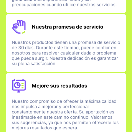
preocupaciones cuando utilice nuestros servicios.
Nuestra promesa de servicio
Nuestros productos tienen una promesa de servicio
de 30 días. Durante este tiempo, puede confiar en
nosotros para resolver cualquier duda o problema
que pueda surgir. Nuestra dedicación es garantizar
su plena satisfacción.
Mejore sus resultados
Nuestro compromiso de ofrecer la máxima calidad
nos impulsa a mejorar y perfeccionar
constantemente nuestra oferta. Su aportación es
inestimable en este camino continuo. Valoramos
sus sugerencias, ya que nos permiten ofrecerle los
mejores resultados que espera.