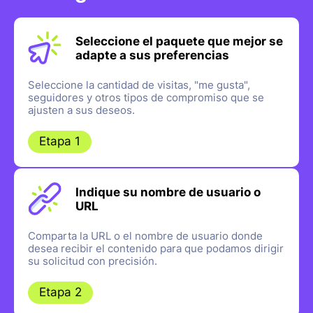
Seleccione el paquete que mejor se
adapte a sus preferencias
Seleccione la cantidad de visitas, "me gusta",
seguidores y otros tipos de compromiso que se
ajusten a sus deseos.
Etapa 1
Indique su nombre de usuario o
URL
Comparta la URL o el nombre de usuario donde
desea recibir el contenido para que podamos dirigir
su solicitud con precisión.
Etapa 2