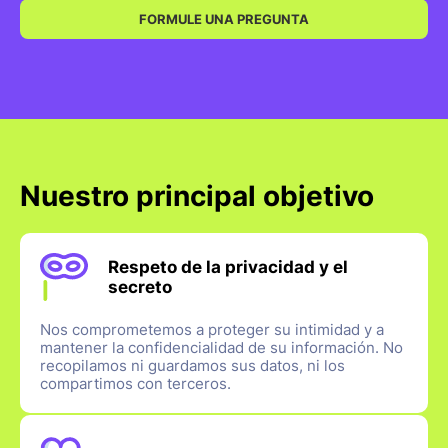
FORMULE UNA PREGUNTA
Nuestro principal objetivo
Respeto de la privacidad y el
secreto
Nos comprometemos a proteger su intimidad y a
mantener la confidencialidad de su información. No
recopilamos ni guardamos sus datos, ni los
compartimos con terceros.