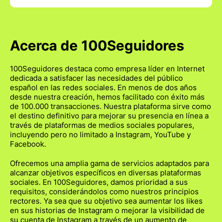
Acerca de 100Seguidores
100Seguidores destaca como empresa líder en Internet
dedicada a satisfacer las necesidades del público
español en las redes sociales. En menos de dos años
desde nuestra creación, hemos facilitado con éxito más
de 100.000 transacciones. Nuestra plataforma sirve como
el destino definitivo para mejorar su presencia en línea a
través de plataformas de medios sociales populares,
incluyendo pero no limitado a Instagram, YouTube y
Facebook.
Ofrecemos una amplia gama de servicios adaptados para
alcanzar objetivos específicos en diversas plataformas
sociales. En 100Seguidores, damos prioridad a sus
requisitos, considerándolos como nuestros principios
rectores. Ya sea que su objetivo sea aumentar los likes
en sus historias de Instagram o mejorar la visibilidad de
su cuenta de Instagram a través de un aumento de