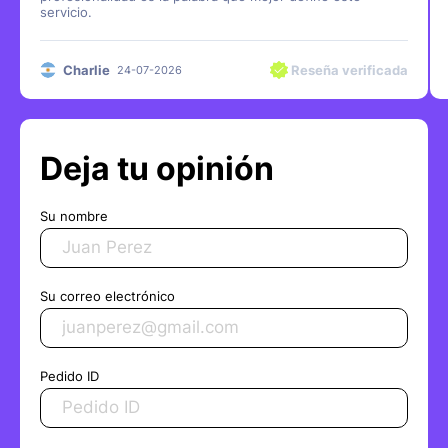
servicio.
Charlie
Reseña verificada
24-07-2026
Deja tu opinión
Su nombre
Su correo electrónico
Pedido ID