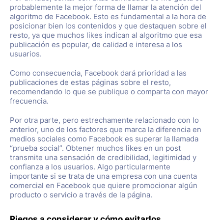
probablemente la mejor forma de llamar la atención del
algoritmo de Facebook. Esto es fundamental a la hora de
posicionar bien los contenidos y que destaquen sobre el
resto, ya que muchos likes indican al algoritmo que esa
publicación es popular, de calidad e interesa a los
usuarios.
Como consecuencia, Facebook dará prioridad a las
publicaciones de estas páginas sobre el resto,
recomendando lo que se publique o comparta con mayor
frecuencia.
Por otra parte, pero estrechamente relacionado con lo
anterior, uno de los factores que marca la diferencia en
medios sociales como Facebook es superar la llamada
“prueba social”. Obtener muchos likes en un post
transmite una sensación de credibilidad, legitimidad y
confianza a los usuarios. Algo particularmente
importante si se trata de una empresa con una cuenta
comercial en Facebook que quiere promocionar algún
producto o servicio a través de la página.
Riegos a considerar y cómo evitarlos