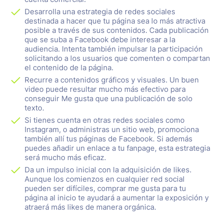
Desarrolla una estrategia de redes sociales
destinada a hacer que tu página sea lo más atractiva
posible a través de sus contenidos. Cada publicación
que se suba a Facebook debe interesar a la
audiencia. Intenta también impulsar la participación
solicitando a los usuarios que comenten o compartan
el contenido de la página.
Recurre a contenidos gráficos y visuales. Un buen
video puede resultar mucho más efectivo para
conseguir Me gusta que una publicación de solo
texto.
Si tienes cuenta en otras redes sociales como
Instagram, o administras un sitio web, promociona
también allí tus páginas de Facebook. Si además
puedes añadir un enlace a tu fanpage, esta estrategia
será mucho más eficaz.
Da un impulso inicial con la adquisición de likes.
Aunque los comienzos en cualquier red social
pueden ser difíciles, comprar me gusta para tu
página al inicio te ayudará a aumentar la exposición y
atraerá más likes de manera orgánica.