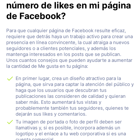
número de likes en mi página
de Facebook?
Para que cualquier página de Facebook resulte eficaz,
requiere que detrás haya un trabajo activo para crear una
presencia en línea convincente, la cual atraiga a nuevos
seguidores o a clientes potenciales, y además los
mantenga interesados en los posts que se publican.
Unos cuantos consejos que pueden ayudarte a aumentar
la cantidad de Me gusta en tu página:
En primer lugar, crea un diseño atractivo para la
página, que sirva para captar la atención del público y
haga que los usuarios que descubran tus
publicaciones las consideren de calidad y quieran
saber más. Esto aumentará tus vistas y
probablemente también tus seguidores, quienes te
dejarán sus likes y comentarios.
Tu imagen de portada o foto de perfil deben ser
llamativas y, si es posible, incorpora además un
logotipo y el enlace a tu web corporativa si es una
cuenta comercial.