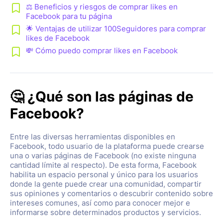
⚖️ Beneficios y riesgos de comprar likes en
Facebook para tu página
🌟 Ventajas de utilizar 100Seguidores para comprar
likes de Facebook
💸 Cómo puedo comprar likes en Facebook
🤔 ¿Qué son las páginas de
Facebook?
Entre las diversas herramientas disponibles en
Facebook, todo usuario de la plataforma puede crearse
una o varias páginas de Facebook (no existe ninguna
cantidad límite al respecto). De esta forma, Facebook
habilita un espacio personal y único para los usuarios
donde la gente puede crear una comunidad, compartir
sus opiniones y comentarios o descubrir contenido sobre
intereses comunes, así como para conocer mejor e
informarse sobre determinados productos y servicios.