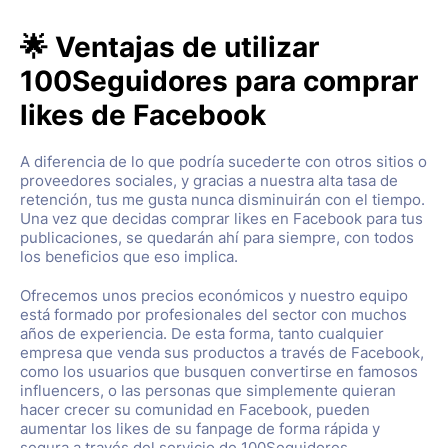
🌟 Ventajas de utilizar
100Seguidores para comprar
likes de Facebook
A diferencia de lo que podría sucederte con otros sitios o
proveedores sociales, y gracias a nuestra alta tasa de
retención, tus me gusta nunca disminuirán con el tiempo.
Una vez que decidas comprar likes en Facebook para tus
publicaciones, se quedarán ahí para siempre, con todos
los beneficios que eso implica.
Ofrecemos unos precios económicos y nuestro equipo
está formado por profesionales del sector con muchos
años de experiencia. De esta forma, tanto cualquier
empresa que venda sus productos a través de Facebook,
como los usuarios que busquen convertirse en famosos
influencers, o las personas que simplemente quieran
hacer crecer su comunidad en Facebook, pueden
aumentar los likes de su fanpage de forma rápida y
segura a través del servicio de 100Seguidores.