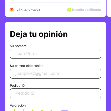
Iván
Reseña verificada
27-07-2026
Deja tu opinión
Su nombre
Su correo electrónico
Pedido ID
Valoración