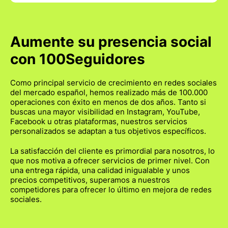
Aumente su presencia social
con 100Seguidores
Como principal servicio de crecimiento en redes sociales
del mercado español, hemos realizado más de 100.000
operaciones con éxito en menos de dos años. Tanto si
buscas una mayor visibilidad en Instagram, YouTube,
Facebook u otras plataformas, nuestros servicios
personalizados se adaptan a tus objetivos específicos.
La satisfacción del cliente es primordial para nosotros, lo
que nos motiva a ofrecer servicios de primer nivel. Con
una entrega rápida, una calidad inigualable y unos
precios competitivos, superamos a nuestros
competidores para ofrecer lo último en mejora de redes
sociales.