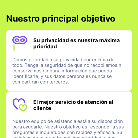
Nuestro principal objetivo
Su privacidad es nuestra máxima
prioridad
Damos prioridad a su privacidad por encima de
todo. Tenga la seguridad de que no recopilamos ni
conservamos ninguna información que pueda
identificarle, y sus datos personales nunca se
compartirán con terceros.
El mejor servicio de atención al
cliente
Nuestro equipo de asistencia está a su disposición
para ayudarle. Nuestro objetivo es responder a sus
preguntas e inquietudes con rapidez y eficacia. Su
satisfacción es nuestra máxima prioridad, y nos