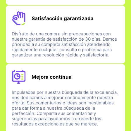
Satisfacción garantizada
Disfrute de una compra sin preocupaciones con
nuestra garantía de satisfacción de 30 días. Damos
prioridad a su completa satisfacción atendiendo
rápidamente cualquier consulta o problema para
garantizar una resolución rápida y satisfactoria.
Mejora continua
Impulsados por nuestra búsqueda de la excelencia,
nos dedicamos a mejorar continuamente nuestra
oferta. Sus comentarios e ideas son inestimables
para dar forma a nuestra búsqueda de la
perfección. Comparta sus comentarios y
sugerencias para ayudarnos a ofrecerle los
resultados excepcionales que se merece.