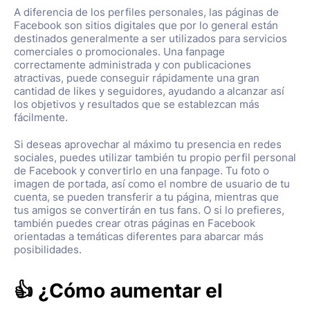
A diferencia de los perfiles personales, las páginas de
Facebook son sitios digitales que por lo general están
destinados generalmente a ser utilizados para servicios
comerciales o promocionales. Una fanpage
correctamente administrada y con publicaciones
atractivas, puede conseguir rápidamente una gran
cantidad de likes y seguidores, ayudando a alcanzar así
los objetivos y resultados que se establezcan más
fácilmente.
Si deseas aprovechar al máximo tu presencia en redes
sociales, puedes utilizar también tu propio perfil personal
de Facebook y convertirlo en una fanpage. Tu foto o
imagen de portada, así como el nombre de usuario de tu
cuenta, se pueden transferir a tu página, mientras que
tus amigos se convertirán en tus fans. O si lo prefieres,
también puedes crear otras páginas en Facebook
orientadas a temáticas diferentes para abarcar más
posibilidades.
👍 ¿Cómo aumentar el