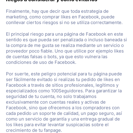
Finalmente, hay que decir que toda estrategia de
marketing, como comprar likes en Facebook, puede
conllevar ciertos riesgos si no se utiliza correctamente.
El principal riesgo para una página de Facebook en este
sentido es que pueda ser penalizada o incluso baneada si
la compra de me gusta se realiza mediante un servicio o
proveedor poco fiable. Uno que utilice por ejemplo likes
de cuentas falsas o bots, ya que esto vulnera las
condiciones de uso de Facebook.
Por suerte, este peligro potencial para tu página puede
ser fácilmente evitado si realizas tu pedido de likes en
Facebook a través de sitios profesionales, legítimos y
especializados como 100Seguidores. Para garantizar la
seguridad de tu cuenta, no solo trabajamos
exclusivamente con cuentas reales y activas de
Facebook, sino que ofrecemos a los compradores con
cada pedido un soporte de calidad, un pago seguro, así
como un servicio de garantía y una entrega gradual de
los likes para evitar levantar suspicacias sobre el
crecimiento de tu fanpage.