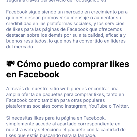
Facebook sigue siendo un mercado en crecimiento para
quienes desean promover su mensaje o aumentar su
credibilidad en las plataformas sociales, y los servicios
de likes para las páginas de Facebook que ofrecemos
destacan sobre los demás por su alta calidad, eficacia y
buenos resultados, lo que nos ha convertido en líderes
del mercado.
💸 Cómo puedo comprar likes
en Facebook
A través de nuestro sitio web puedes encontrar una
amplia oferta de paquetes para comprar likes, tanto en
Facebook como también para otras populares
plataformas sociales como Instagram, YouTube o Twitter.
Si necesitas likes para tu página en Facebook,
simplemente accede al apartado correspondiente en
nuestra web y selecciona el paquete con la cantidad de
likes que estás buscando para la fanpage.