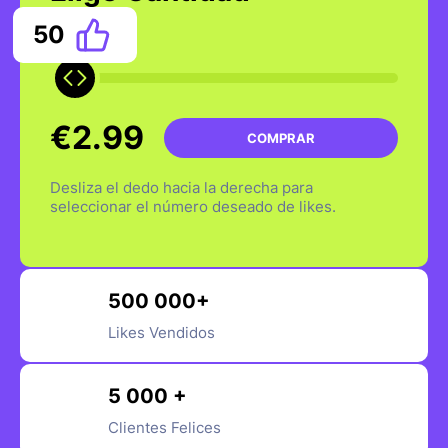
50
€2.99
COMPRAR
Desliza el dedo hacia la derecha para
seleccionar el número deseado de likes.
500 000+
Likes Vendidos
5 000 +
Clientes Felices