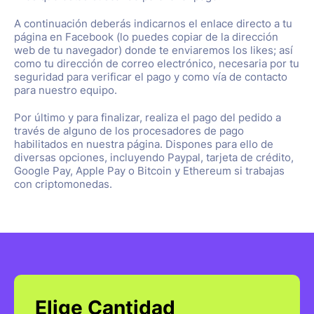
A continuación deberás indicarnos el enlace directo a tu
página en Facebook (lo puedes copiar de la dirección
web de tu navegador) donde te enviaremos los likes; así
como tu dirección de correo electrónico, necesaria por tu
seguridad para verificar el pago y como vía de contacto
para nuestro equipo.
Por último y para finalizar, realiza el pago del pedido a
través de alguno de los procesadores de pago
habilitados en nuestra página. Dispones para ello de
diversas opciones, incluyendo Paypal, tarjeta de crédito,
Google Pay, Apple Pay o Bitcoin y Ethereum si trabajas
con criptomonedas.
Elige Cantidad