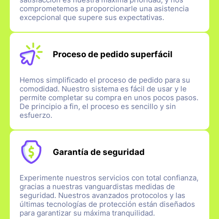
comprometemos a proporcionarle una asistencia
excepcional que supere sus expectativas.
Proceso de pedido superfácil
Hemos simplificado el proceso de pedido para su
comodidad. Nuestro sistema es fácil de usar y le
permite completar su compra en unos pocos pasos.
De principio a fin, el proceso es sencillo y sin
esfuerzo.
Garantía de seguridad
Experimente nuestros servicios con total confianza,
gracias a nuestras vanguardistas medidas de
seguridad. Nuestros avanzados protocolos y las
últimas tecnologías de protección están diseñados
para garantizar su máxima tranquilidad.