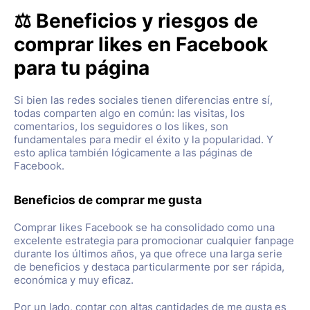
⚖️ Beneficios y riesgos de
comprar likes en Facebook
para tu página
Si bien las redes sociales tienen diferencias entre sí,
todas comparten algo en común: las visitas, los
comentarios, los seguidores o los likes, son
fundamentales para medir el éxito y la popularidad. Y
esto aplica también lógicamente a las páginas de
Facebook.
Beneficios de comprar me gusta
Comprar likes Facebook se ha consolidado como una
excelente estrategia para promocionar cualquier fanpage
durante los últimos años, ya que ofrece una larga serie
de beneficios y destaca particularmente por ser rápida,
económica y muy eficaz.
Por un lado, contar con altas cantidades de me gusta es