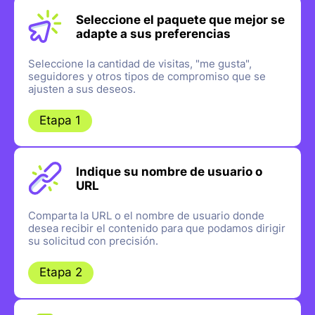
Seleccione el paquete que mejor se
adapte a sus preferencias
Seleccione la cantidad de visitas, "me gusta",
seguidores y otros tipos de compromiso que se
ajusten a sus deseos.
Etapa 1
Indique su nombre de usuario o
URL
Comparta la URL o el nombre de usuario donde
desea recibir el contenido para que podamos dirigir
su solicitud con precisión.
Etapa 2