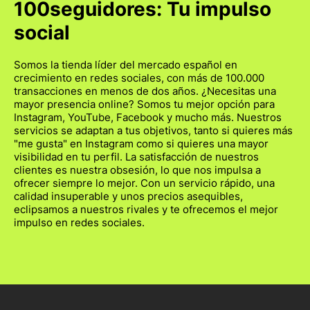
100seguidores: Tu impulso
social
Somos la tienda líder del mercado español en
crecimiento en redes sociales, con más de 100.000
transacciones en menos de dos años. ¿Necesitas una
mayor presencia online? Somos tu mejor opción para
Instagram, YouTube, Facebook y mucho más. Nuestros
servicios se adaptan a tus objetivos, tanto si quieres más
"me gusta" en Instagram como si quieres una mayor
visibilidad en tu perfil. La satisfacción de nuestros
clientes es nuestra obsesión, lo que nos impulsa a
ofrecer siempre lo mejor. Con un servicio rápido, una
calidad insuperable y unos precios asequibles,
eclipsamos a nuestros rivales y te ofrecemos el mejor
impulso en redes sociales.