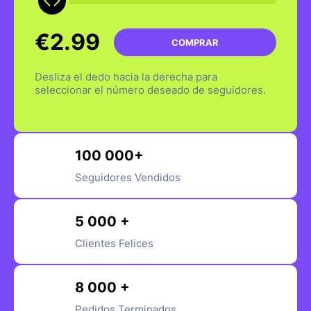
€2.99
COMPRAR
Desliza el dedo hacia la derecha para
seleccionar el número deseado de seguidores.
100 000+
Seguidores Vendidos
5 000 +
Clientes Felices
8 000 +
Pedidos Terminados