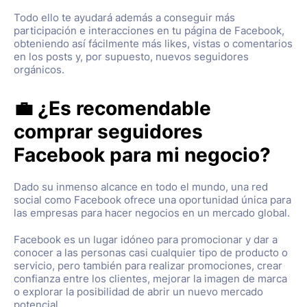
Todo ello te ayudará además a conseguir más
participación e interacciones en tu página de Facebook,
obteniendo así fácilmente más likes, vistas o comentarios
en los posts y, por supuesto, nuevos seguidores
orgánicos.
💼 ¿Es recomendable
comprar seguidores
Facebook para mi negocio?
Dado su inmenso alcance en todo el mundo, una red
social como Facebook ofrece una oportunidad única para
las empresas para hacer negocios en un mercado global.
Facebook es un lugar idóneo para promocionar y dar a
conocer a las personas casi cualquier tipo de producto o
servicio, pero también para realizar promociones, crear
confianza entre los clientes, mejorar la imagen de marca
o explorar la posibilidad de abrir un nuevo mercado
potencial.