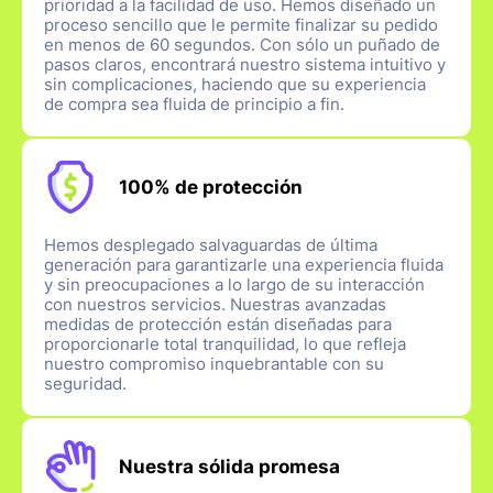
prioridad a la facilidad de uso. Hemos diseñado un
proceso sencillo que le permite finalizar su pedido
en menos de 60 segundos. Con sólo un puñado de
pasos claros, encontrará nuestro sistema intuitivo y
sin complicaciones, haciendo que su experiencia
de compra sea fluida de principio a fin.
100% de protección
Hemos desplegado salvaguardas de última
generación para garantizarle una experiencia fluida
y sin preocupaciones a lo largo de su interacción
con nuestros servicios. Nuestras avanzadas
medidas de protección están diseñadas para
proporcionarle total tranquilidad, lo que refleja
nuestro compromiso inquebrantable con su
seguridad.
Nuestra sólida promesa