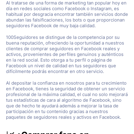
Al tratarse de una forma de marketing tan popular hoy en
día en redes sociales como Facebook o Instagram, es
habitual por desgracia encontrar también servicios donde
abundan las falsificaciones, los bots o que proporcionan
seguidores Facebook de muy baja calidad.
100Seguidores se distingue de la competencia por su
buena reputación, ofreciendo la oportunidad a nuestros
clientes de comprar seguidores en Facebook reales y
activos, provenientes de perfiles genuinos y auténticos
en la red social. Esto otorga a tu perfil o página de
Facebook un nivel de calidad en tus seguidores que
difícilmente podrás encontrar en otro servicio.
Al depositar la confianza en nosotros para tu crecimiento
en Facebook, tienes la seguridad de obtener un servicio
profesional de la máxima calidad, el cual no solo mejorará
tus estadísticas de cara al algoritmo de Facebook, sino
que de hecho te ayudará además a mejorar la tasa de
participación en tu contenido gracias a nuestros
paquetes de seguidores reales y activos en Facebook.