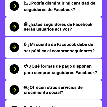
📉 ¿Podría disminuir mi cantidad de
seguidores de Facebook?
🤖 ¿Estos seguidores de Facebook
serán usuarios activos?
🔒 ¿Mi cuenta de Facebook debe de
ser pública al comprar seguidores?
💳 ¿Qué formas de pago disponen
para comprar seguidores Facebook?
🌐 ¿Ofrecen otros servicios de
crecimiento social?