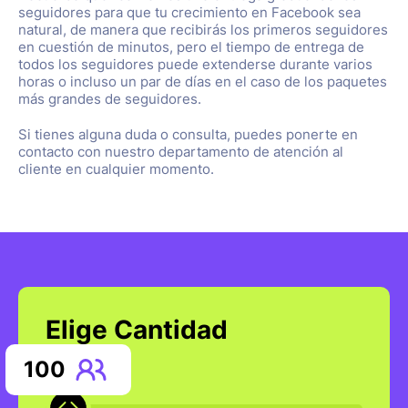
seguidores para que tu crecimiento en Facebook sea
natural, de manera que recibirás los primeros seguidores
en cuestión de minutos, pero el tiempo de entrega de
todos los seguidores puede extenderse durante varios
horas o incluso un par de días en el caso de los paquetes
más grandes de seguidores.
Si tienes alguna duda o consulta, puedes ponerte en
contacto con nuestro departamento de atención al
cliente en cualquier momento.
Elige Cantidad
100