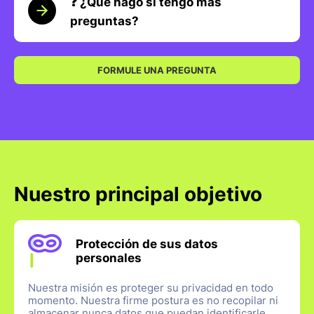
❓ ¿Qué hago si tengo más
preguntas?
FORMULE UNA PREGUNTA
Nuestro principal objetivo
Protección de sus datos
personales
Nuestra misión es proteger su privacidad en todo
momento. Nuestra firme postura es no recopilar ni
almacenar nunca datos que puedan identificarle.