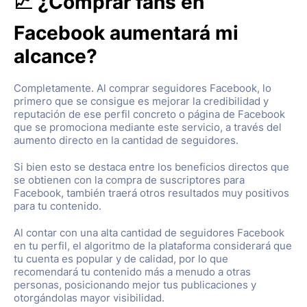
📈 ¿Comprar fans en
Facebook aumentará mi
alcance?
Completamente. Al comprar seguidores Facebook, lo
primero que se consigue es mejorar la credibilidad y
reputación de ese perfil concreto o página de Facebook
que se promociona mediante este servicio, a través del
aumento directo en la cantidad de seguidores.
Si bien esto se destaca entre los beneficios directos que
se obtienen con la compra de suscriptores para
Facebook, también traerá otros resultados muy positivos
para tu contenido.
Al contar con una alta cantidad de seguidores Facebook
en tu perfil, el algoritmo de la plataforma considerará que
tu cuenta es popular y de calidad, por lo que
recomendará tu contenido más a menudo a otras
personas, posicionando mejor tus publicaciones y
otorgándolas mayor visibilidad.