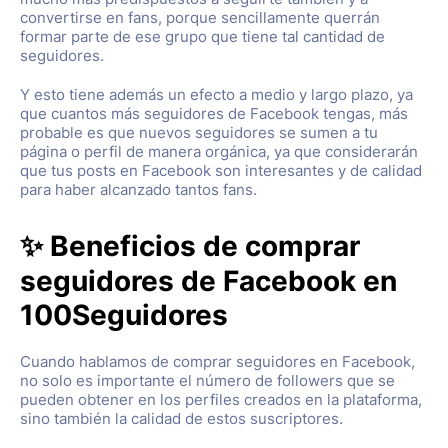
convertirse en fans, porque sencillamente querrán
formar parte de ese grupo que tiene tal cantidad de
seguidores.
Y esto tiene además un efecto a medio y largo plazo, ya
que cuantos más seguidores de Facebook tengas, más
probable es que nuevos seguidores se sumen a tu
página o perfil de manera orgánica, ya que considerarán
que tus posts en Facebook son interesantes y de calidad
para haber alcanzado tantos fans.
✨ Beneficios de comprar
seguidores de Facebook en
100Seguidores
Cuando hablamos de comprar seguidores en Facebook,
no solo es importante el número de followers que se
pueden obtener en los perfiles creados en la plataforma,
sino también la calidad de estos suscriptores.