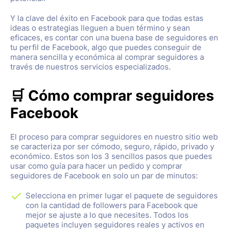
Y la clave del éxito en Facebook para que todas estas
ideas o estrategias lleguen a buen término y sean
eficaces, es contar con una buena base de seguidores en
tu perfil de Facebook, algo que puedes conseguir de
manera sencilla y económica al comprar seguidores a
través de nuestros servicios especializados.
🛒 Cómo comprar seguidores
Facebook
El proceso para comprar seguidores en nuestro sitio web
se caracteriza por ser cómodo, seguro, rápido, privado y
económico. Estos son los 3 sencillos pasos que puedes
usar como guía para hacer un pedido y comprar
seguidores de Facebook en solo un par de minutos:
Selecciona en primer lugar el paquete de seguidores
con la cantidad de followers para Facebook que
mejor se ajuste a lo que necesites. Todos los
paquetes incluyen seguidores reales y activos en