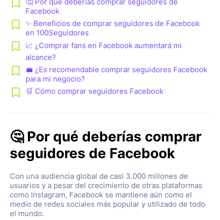
🤔 Por qué deberías comprar seguidores de
Facebook
✨ Beneficios de comprar seguidores de Facebook
en 100Seguidores
📈 ¿Comprar fans en Facebook aumentará mi
alcance?
💼 ¿Es recomendable comprar seguidores Facebook
para mi negocio?
🛒 Cómo comprar seguidores Facebook
🤔 Por qué deberías comprar
seguidores de Facebook
Con una audiencia global de casi 3.000 millones de
usuarios y a pesar del crecimiento de otras plataformas
como Instagram, Facebook se mantiene aún como el
medio de redes sociales más popular y utilizado de todo
el mundo.