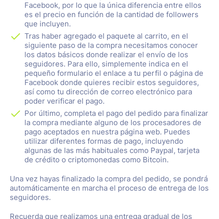
Facebook, por lo que la única diferencia entre ellos
es el precio en función de la cantidad de followers
que incluyen.
Tras haber agregado el paquete al carrito, en el
siguiente paso de la compra necesitamos conocer
los datos básicos donde realizar el envío de los
seguidores. Para ello, simplemente indica en el
pequeño formulario el enlace a tu perfil o página de
Facebook donde quieres recibir estos seguidores,
así como tu dirección de correo electrónico para
poder verificar el pago.
Por último, completa el pago del pedido para finalizar
la compra mediante alguno de los procesadores de
pago aceptados en nuestra página web. Puedes
utilizar diferentes formas de pago, incluyendo
algunas de las más habituales como Paypal, tarjeta
de crédito o criptomonedas como Bitcoin.
Una vez hayas finalizado la compra del pedido, se pondrá
automáticamente en marcha el proceso de entrega de los
seguidores.
Recuerda que realizamos una entrega gradual de los