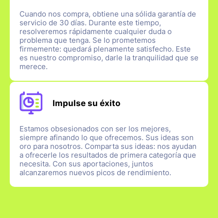
Cuando nos compra, obtiene una sólida garantía de
servicio de 30 días. Durante este tiempo,
resolveremos rápidamente cualquier duda o
problema que tenga. Se lo prometemos
firmemente: quedará plenamente satisfecho. Este
es nuestro compromiso, darle la tranquilidad que se
merece.
Impulse su éxito
Estamos obsesionados con ser los mejores,
siempre afinando lo que ofrecemos. Sus ideas son
oro para nosotros. Comparta sus ideas: nos ayudan
a ofrecerle los resultados de primera categoría que
necesita. Con sus aportaciones, juntos
alcanzaremos nuevos picos de rendimiento.