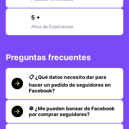
5 +
Años de Experiencia
Preguntas frecuentes
📋 ¿Qué datos necesito dar para
hacer un pedido de seguidores en
Facebook?
🚫 ¿Me pueden banear de Facebook
por comprar seguidores?