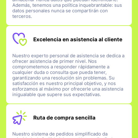
Además, tenemos una política inquebrantable: sus
datos personales nunca se compartirán con
terceros.
Excelencia en asistencia al cliente
Nuestro experto personal de asistencia se dedica a
ofrecer asistencia de primer nivel. Nos
comprometemos a responder rápidamente a
cualquier duda o consulta que pueda tener,
garantizando una resolución sin problemas. Su
satisfacción es nuestro principal objetivo, y nos
esforzamos al máximo por ofrecerle una asistencia
inigualable que supere sus expectativas.
Ruta de compra sencilla
Nuestro sistema de pedidos simplificado da