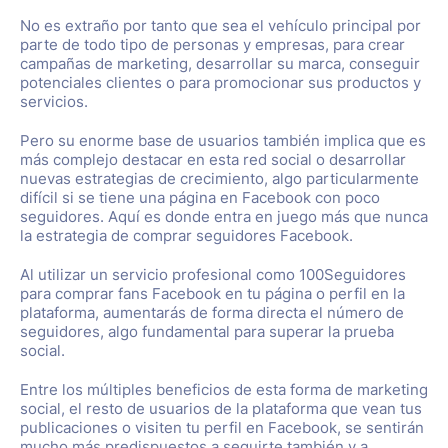
No es extraño por tanto que sea el vehículo principal por
parte de todo tipo de personas y empresas, para crear
campañas de marketing, desarrollar su marca, conseguir
potenciales clientes o para promocionar sus productos y
servicios.
Pero su enorme base de usuarios también implica que es
más complejo destacar en esta red social o desarrollar
nuevas estrategias de crecimiento, algo particularmente
difícil si se tiene una página en Facebook con poco
seguidores. Aquí es donde entra en juego más que nunca
la estrategia de comprar seguidores Facebook.
Al utilizar un servicio profesional como 100Seguidores
para comprar fans Facebook en tu página o perfil en la
plataforma, aumentarás de forma directa el número de
seguidores, algo fundamental para superar la prueba
social.
Entre los múltiples beneficios de esta forma de marketing
social, el resto de usuarios de la plataforma que vean tus
publicaciones o visiten tu perfil en Facebook, se sentirán
mucho más predispuestos a seguirte también y a