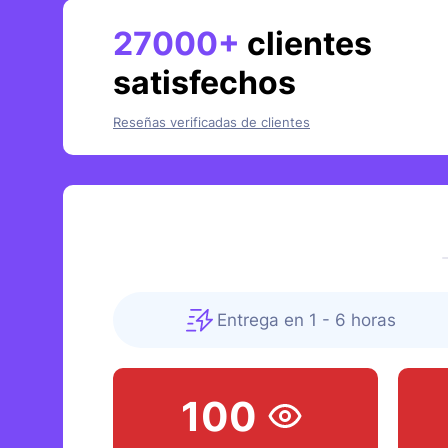
27000+
clientes
satisfechos
Reseñas verificadas de clientes
Entrega en 1 - 6 horas
100