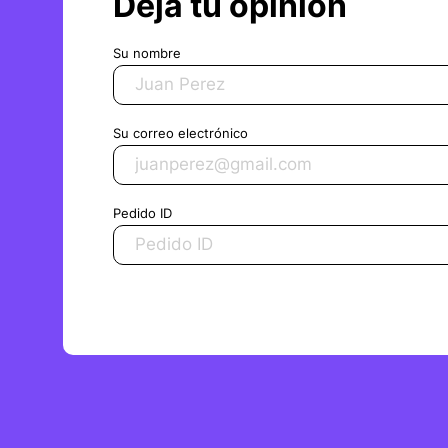
Deja tu opinión
Su nombre
Su correo electrónico
Pedido ID